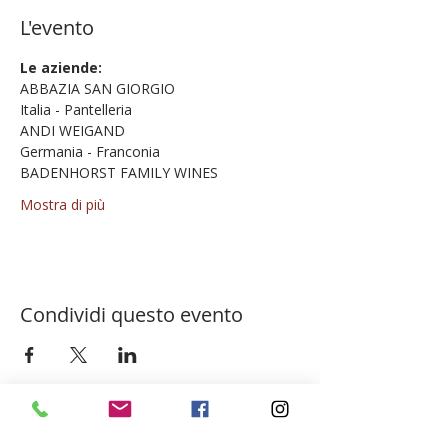
L'evento
Le aziende:
ABBAZIA SAN GIORGIO
Italia - Pantelleria
ANDI WEIGAND
Germania - Franconia
BADENHORST FAMILY WINES
Mostra di più
Condividi questo evento