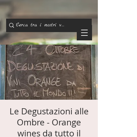
Le Degustazioni alle
Ombre - Orange
wines da tutto il