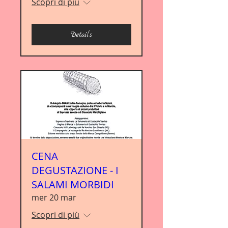
Scopri di più
Details
CENA
DEGUSTAZIONE - I
SALAMI MORBIDI
mer 20 mar
Scopri di più