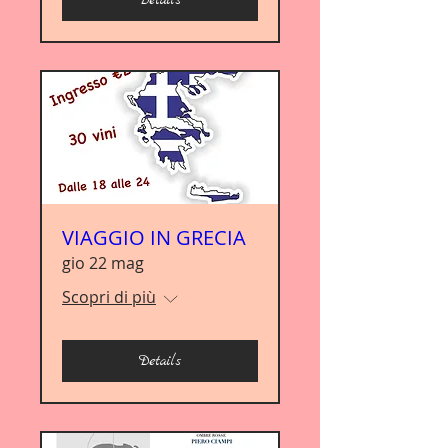
VIAGGIO IN GRECIA
gio 22 mag
Scopri di più
Details