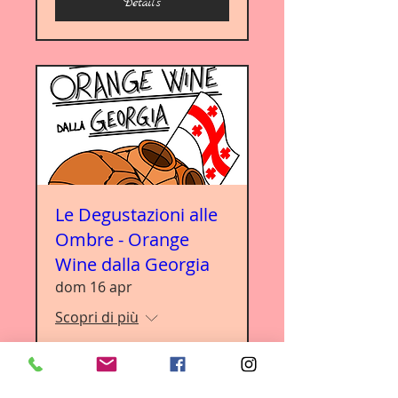
Details
Le Degustazioni alle
Ombre - Orange
Wine dalla Georgia
dom 16 apr
Scopri di più
Details