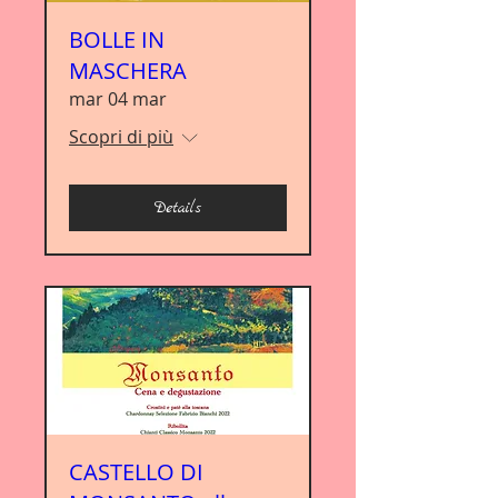
BOLLE IN
MASCHERA
mar 04 mar
Scopri di più
Details
CASTELLO DI