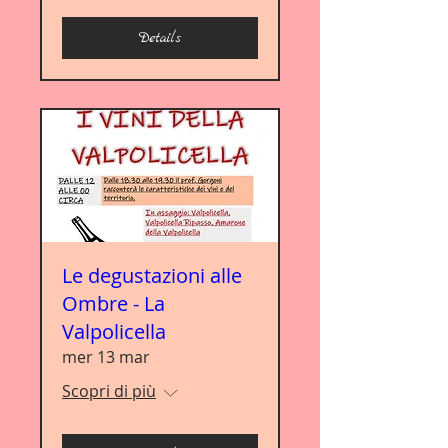
Details
Le degustazioni alle
Ombre - La
Valpolicella
mer 13 mar
Scopri di più