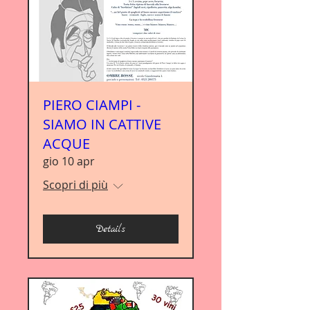
PIERO CIAMPI -
SIAMO IN CATTIVE
ACQUE
gio 10 apr
Scopri di più
Details