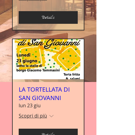
Details
LA TORTELLATA DI
SAN GIOVANNI
lun 23 giu
Scopri di più
Details