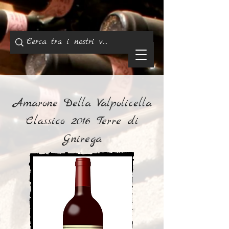
Amarone Della Valpolicella
Classico 2016 Terre di
Gnirega