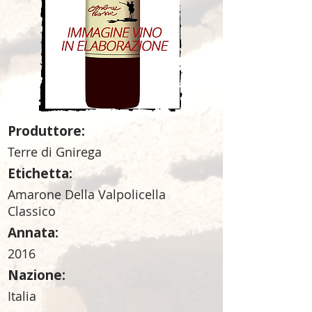
Produttore:
Terre di Gnirega
Etichetta:
Amarone Della Valpolicella
Classico
Annata:
2016
Nazione:
Italia