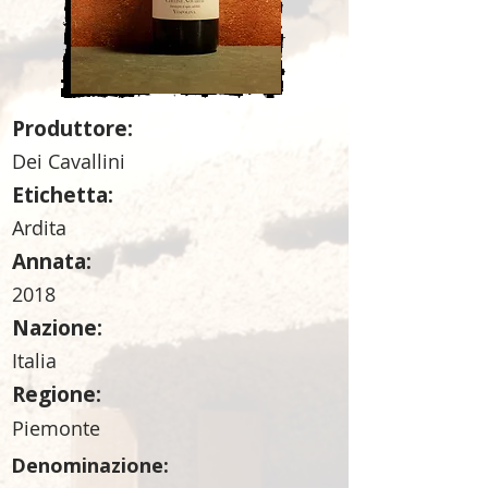
Produttore:
Dei Cavallini
Etichetta:
Ardita
Annata:
2018
Nazione:
Italia
Regione:
Piemonte
Denominazione: