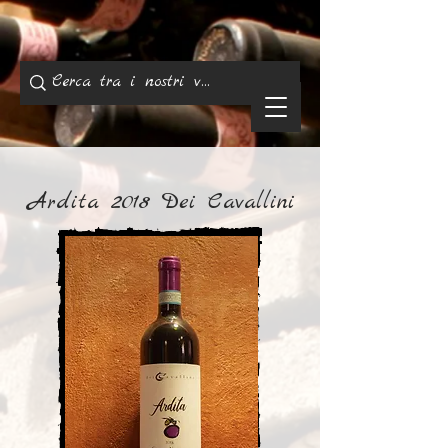
Ardita 2018 Dei Cavallini