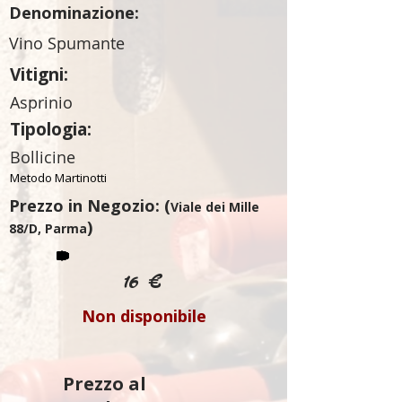
Denominazione:
Vino Spumante
Vitigni:
Asprinio
Tipologia:
Bollicine
Metodo Martinotti
Prezzo in Negozio: (
Viale dei Mille
)
88/D, Parma
16 €
Non disponibile
Prezzo al