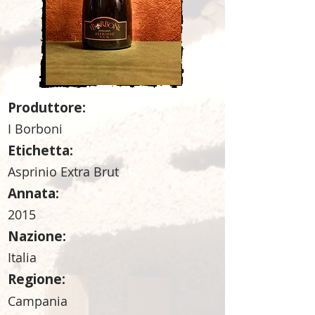
Produttore:
I Borboni
Etichetta:
Asprinio Extra Brut
Annata:
2015
Nazione:
Italia
Regione:
Campania