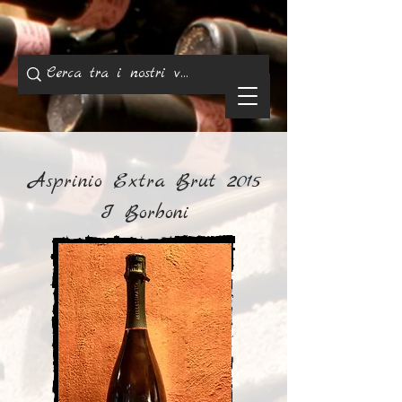
Asprinio Extra Brut 2015
I Borboni