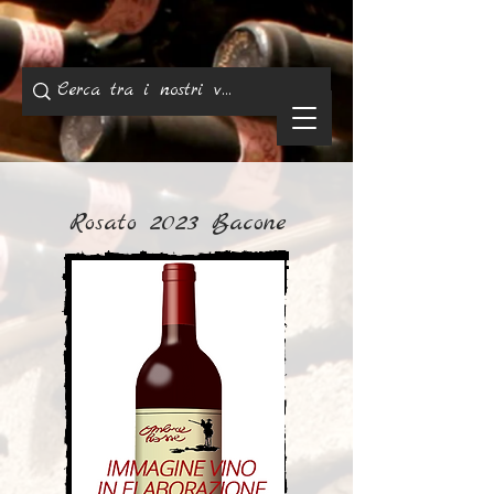
Rosato 2023 Bacone