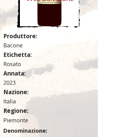
Produttore:
Bacone
Etichetta:
Rosato
Annata:
2023
Nazione:
Italia
Regione:
Piemonte
Denominazione: