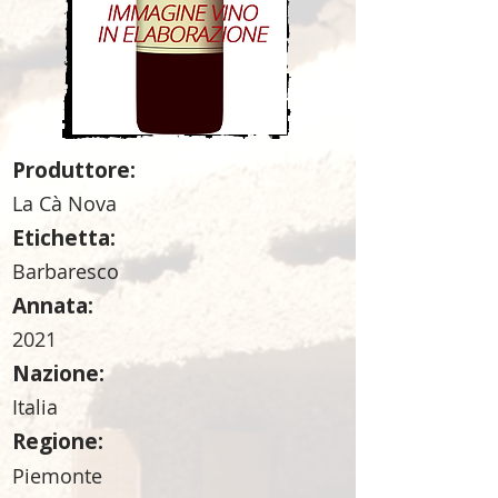
Produttore:
La Cà Nova
Etichetta:
Barbaresco
Annata:
2021
Nazione:
Italia
Regione:
Piemonte