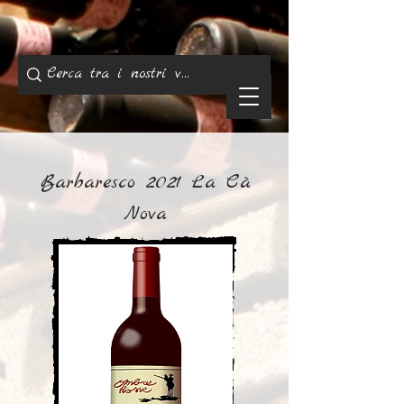
Barbaresco 2021 La Cà
Nova