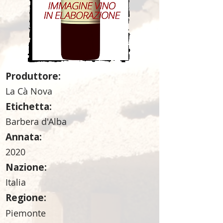
Produttore:
La Cà Nova
Etichetta:
Barbera d'Alba
Annata:
2020
Nazione:
Italia
Regione:
Piemonte