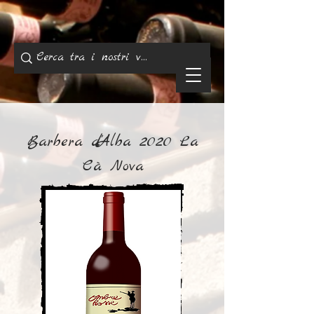
Barbera d'Alba 2020 La
Cà Nova