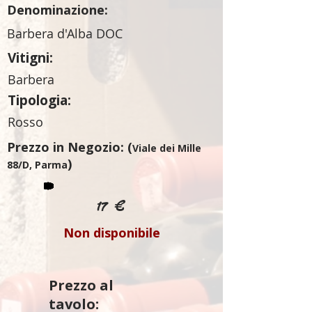
Denominazione:
Barbera d'Alba DOC
Vitigni:
Barbera
Tipologia:
Rosso
Prezzo in Negozio: (
Viale dei Mille
)
88/D, Parma
17 €
Non disponibile
Prezzo al
tavolo: