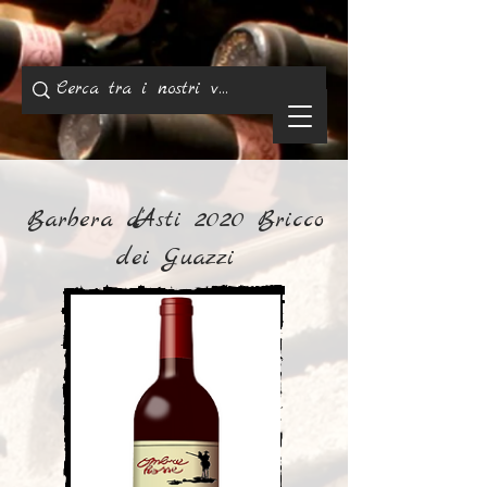
Barbera d'Asti 2020 Bricco
dei Guazzi