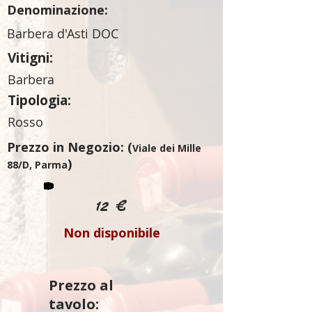
Denominazione:
Barbera d'Asti DOC
Vitigni:
Barbera
Tipologia:
Rosso
Prezzo in Negozio: (
Viale dei Mille
)
88/D, Parma
12 €
Non disponibile
Prezzo al
tavolo: