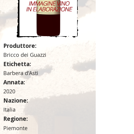
Produttore:
Bricco dei Guazzi
Etichetta:
Barbera d'Asti
Annata:
2020
Nazione:
Italia
Regione:
Piemonte