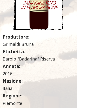
Produttore:
Grimaldi Bruna
Etichetta:
Barolo "Badarina" Riserva
Annata:
2016
Nazione:
Italia
Regione:
Piemonte