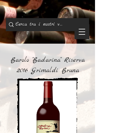
Barolo "Badarina" Riserva
2016 Grimaldi Bruna