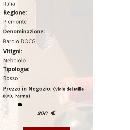
Italia
Regione:
Piemonte
Denominazione:
Barolo DOCG
Vitigni:
Nebbiolo
Tipologia:
Rosso
Prezzo in Negozio: (
Viale dei Mille
)
88/D, Parma
200 €