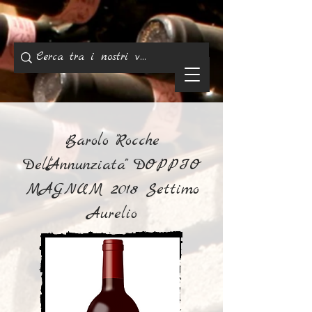
Barolo "Rocche
Dell'Annunziata" DOPPIO
MAGNUM 2018 Settimo
Aurelio