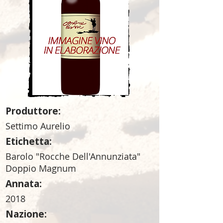
Produttore:
Settimo Aurelio
Etichetta:
Barolo "Rocche Dell'Annunziata"
Doppio Magnum
Annata:
2018
Nazione: