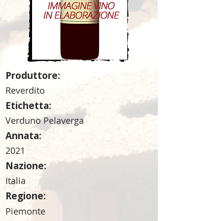
Produttore:
Reverdito
Etichetta:
Verduno Pelaverga
Annata:
2021
Nazione:
Italia
Regione:
Piemonte