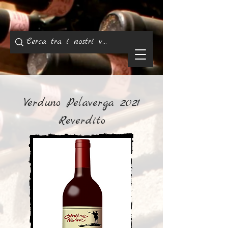
Verduno Pelaverga 2021
Reverdito