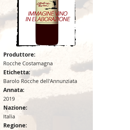
Produttore:
Rocche Costamagna
Etichetta:
Barolo Rocche dell'Annunziata
Annata:
2019
Nazione:
Italia
Regione: