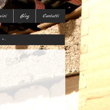
vizi
Blog
Contatti