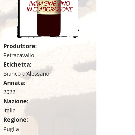
Produttore:
Petracavallo
Etichetta:
Bianco d'Alessano
Annata:
2022
Nazione:
Italia
Regione:
Puglia