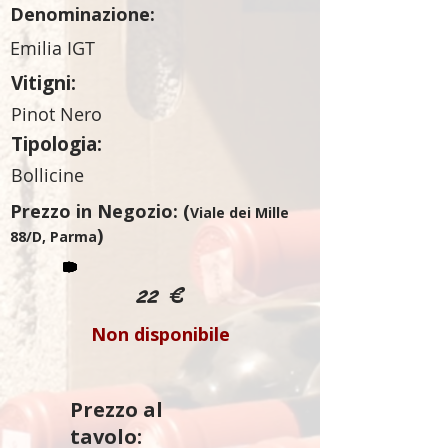
Denominazione:
Emilia IGT
Vitigni:
Pinot Nero
Tipologia:
Bollicine
Prezzo in Negozio: (
Viale dei Mille
)
88/D, Parma
22 €
Non disponibile
Prezzo al
tavolo: