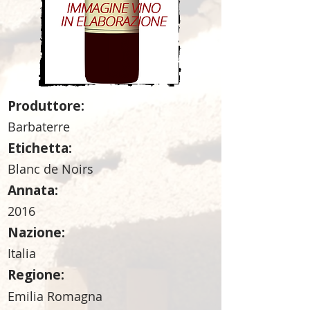
Produttore:
Barbaterre
Etichetta:
Blanc de Noirs
Annata:
2016
Nazione:
Italia
Regione:
Emilia Romagna