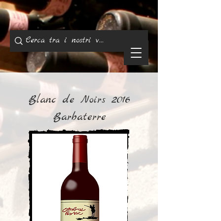
Blanc de Noirs 2016
Barbaterre