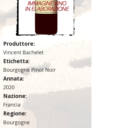
Produttore:
Vincent Bachelet
Etichetta:
Bourgogne Pinot Noir
Annata:
2020
Nazione:
Francia
Regione:
Bourgogne