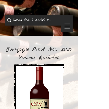
Bourgogne Pinot Noir 2020
Vincent Bachelet