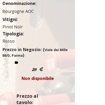
Denominazione:
Bourgogne AOC
Vitigni:
Pinot Noir
Tipologia:
Rosso
Prezzo in Negozio: (
Viale dei Mille
)
88/D, Parma
26 €
Non disponibile
Prezzo al
tavolo: