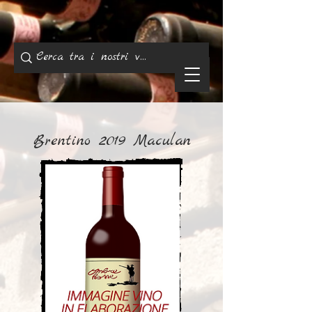
Brentino 2019 Maculan