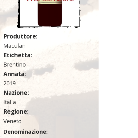
Produttore:
Maculan
Etichetta:
Brentino
Annata:
2019
Nazione:
Italia
Regione:
Veneto
Denominazione: