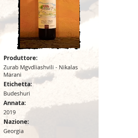
Produttore:
Zurab Mgvdliashvili - Nikalas
Marani
Etichetta:
Budeshuri
Annata:
2019
Nazione:
Georgia