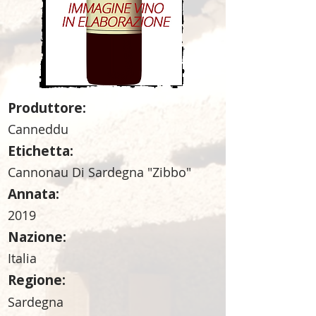
Produttore:
Canneddu
Etichetta:
Cannonau Di Sardegna "Zibbo"
Annata:
2019
Nazione:
Italia
Regione:
Sardegna