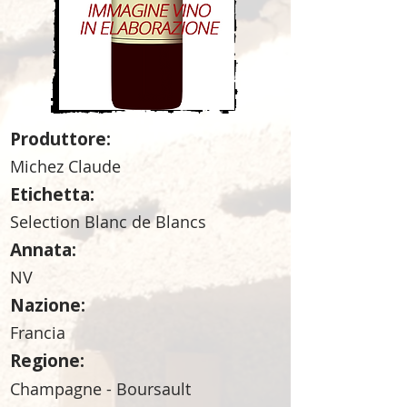
Produttore:
Michez Claude
Etichetta:
Selection Blanc de Blancs
Annata:
NV
Nazione:
Francia
Regione:
Champagne - Boursault