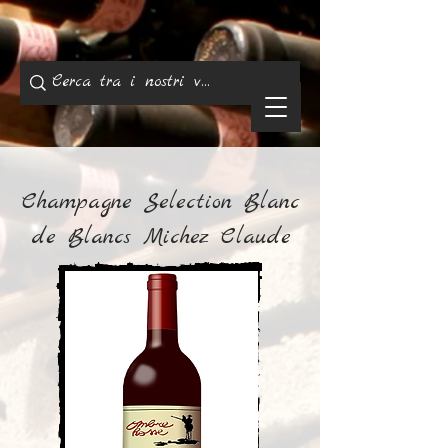
Champagne Selection Blanc
de Blancs Michez Claude