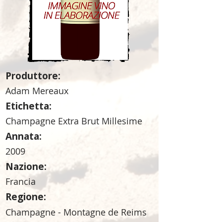
Produttore:
Adam Mereaux
Etichetta:
Champagne Extra Brut Millesime
Annata:
2009
Nazione:
Francia
Regione:
Champagne - Montagne de Reims