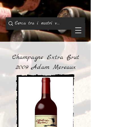
Champagne Extra Brut
2009 Adam Mereaux