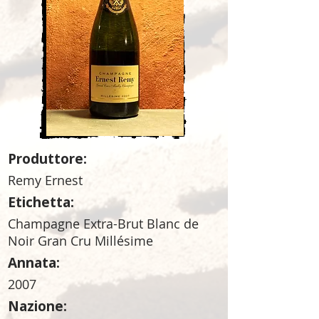
Produttore:
Remy Ernest
Etichetta:
Champagne Extra-Brut Blanc de
Noir Gran Cru Millésime
Annata:
2007
Nazione: