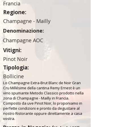
Francia
Regione:
Champagne - Mailly
Denominazione:
Champagne AOC
Vitigni:
Pinot Noir
Tipologia:
Bollicine
Lo Champagne Extra-Brut Blanc de Noir Gran
Cru Millésime della cantina Remy Ernest è un
vino spumante Metodo Classico prodotto nella
zona di Champagne - Mailly in Francia.
Composto da uve Pinot Noir, lo proponiamo in
perfette condizioni e pronto da degustare al
nostro Ristorante oppure direttamente a casa
vostra.