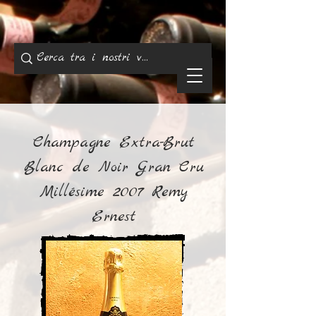
Champagne Extra-Brut
Blanc de Noir Gran Cru
Millésime 2007 Remy
Ernest