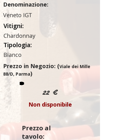
Denominazione:
Veneto IGT
Vitigni:
Chardonnay
Tipologia:
Bianco
Prezzo in Negozio: (
Viale dei Mille
)
88/D, Parma
22 €
Non disponibile
Prezzo al
tavolo: