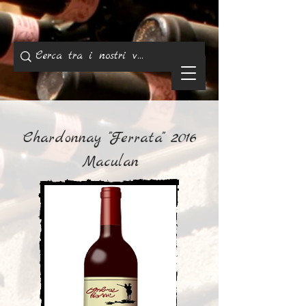
Chardonnay "Ferrata" 2016
Maculan