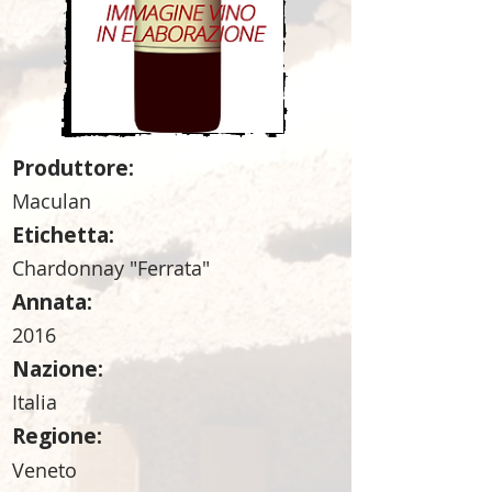
Produttore:
Maculan
Etichetta:
Chardonnay "Ferrata"
Annata:
2016
Nazione:
Italia
Regione:
Veneto