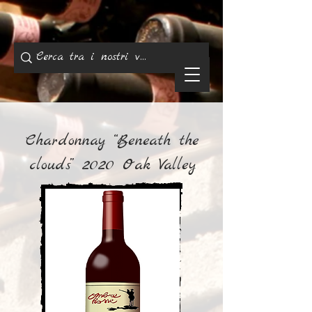
Chardonnay “Beneath the
clouds” 2020 Oak Valley