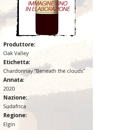
Produttore:
Oak Valley
Etichetta:
Chardonnay “Beneath the clouds”
Annata:
2020
Nazione:
Sudafrica
Regione:
Elgin