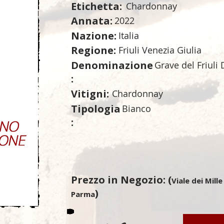
Etichetta:
Chardonnay
Annata:
2022
Nazione:
Italia
Regione:
Friuli Venezia Giulia
Denominazione
Grave del Friuli
:
Vitigni:
Chardonnay
Tipologia
Bianco
:
Prezzo in Negozio: (
Viale dei Mille
)
Parma