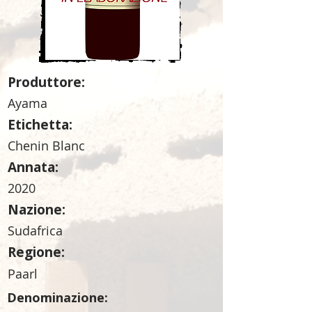
Produttore:
Ayama
Etichetta:
Chenin Blanc
Annata:
2020
Nazione:
Sudafrica
Regione:
Paarl
Denominazione: