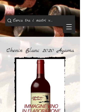
Chenin Blanc 2020 Ayama