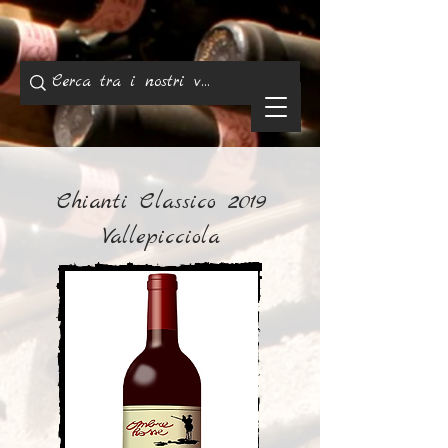
Chianti Classico 2019
Vallepicciola