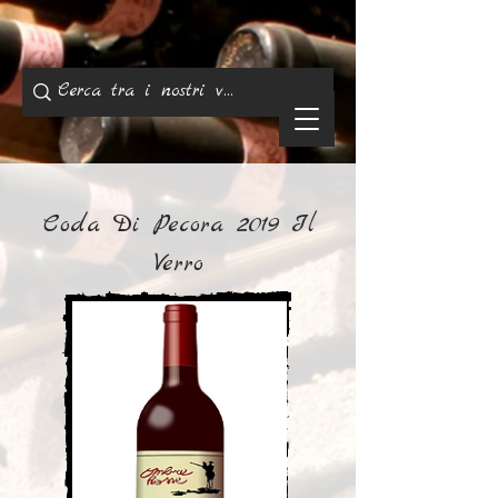
Coda Di Pecora 2019 Il
Verro