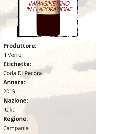
Produttore:
Il Verro
Etichetta:
Coda Di Pecora
Annata:
2019
Nazione:
Italia
Regione:
Campania