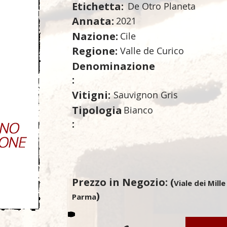
Etichetta:
De Otro Planeta
Annata:
2021
Nazione:
Cile
Regione:
Valle de Curico
Denominazione
:
Vitigni:
Sauvignon Gris
Tipologia
Bianco
:
Prezzo in Negozio: (
Viale dei Mille
)
Parma