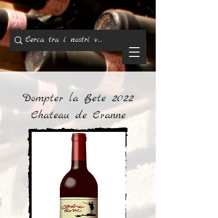
Dompter la Bete 2022
Chateau de Cranne