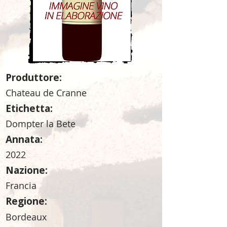
Produttore:
Chateau de Cranne
Etichetta:
Dompter la Bete
Annata:
2022
Nazione:
Francia
Regione:
Bordeaux