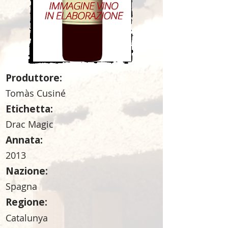
Produttore:
Tomàs Cusiné
Etichetta:
Drac Magic
Annata:
2013
Nazione:
Spagna
Regione:
Catalunya