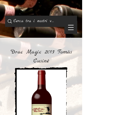
Drac Magic 2013 Tomàs
Cusiné