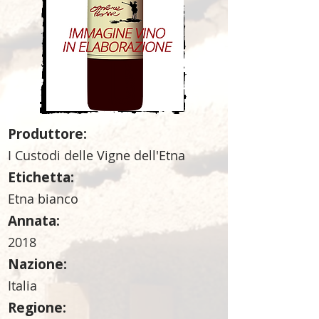
Produttore:
I Custodi delle Vigne dell'Etna
Etichetta:
Etna bianco
Annata:
2018
Nazione:
Italia
Regione: