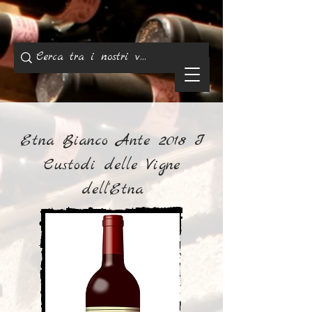
Etna Bianco Ante 2018 I
Custodi delle Vigne
dell'Etna