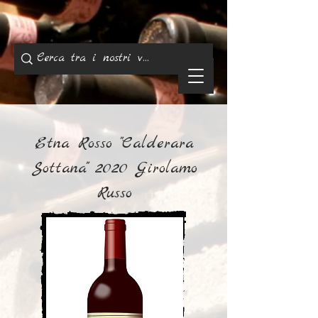
Etna Rosso "Calderara
Sottana" 2020 Girolamo
Russo