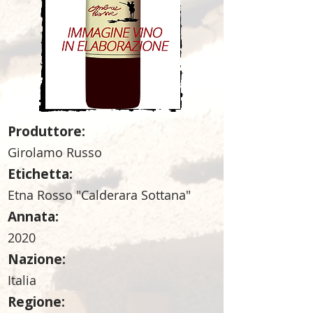
Produttore:
Girolamo Russo
Etichetta:
Etna Rosso "Calderara Sottana"
Annata:
2020
Nazione:
Italia
Regione: