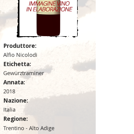
Produttore:
Alfio Nicolodi
Etichetta:
Gewürztraminer
Annata:
2018
Nazione:
Italia
Regione:
Trentino - Alto Adige