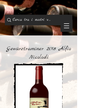
Gewürztraminer 2018 Alfio
Nicolodi