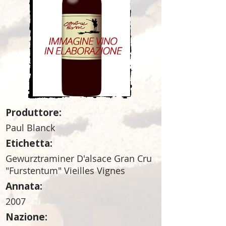
Produttore:
Paul Blanck
Etichetta:
Gewurztraminer D'alsace Gran Cru
"Furstentum" Vieilles Vignes
Annata:
2007
Nazione: