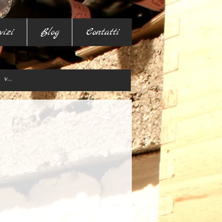
vizi
Blog
Contatti