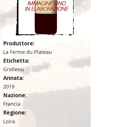
Produttore:
La Ferme du Plateau
Etichetta:
Grolleou
Annata:
2019
Nazione:
Francia
Regione:
Loira