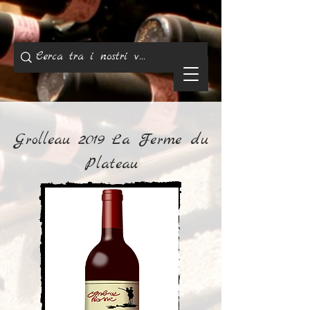
Grolleau 2019 La Ferme du
Plateau