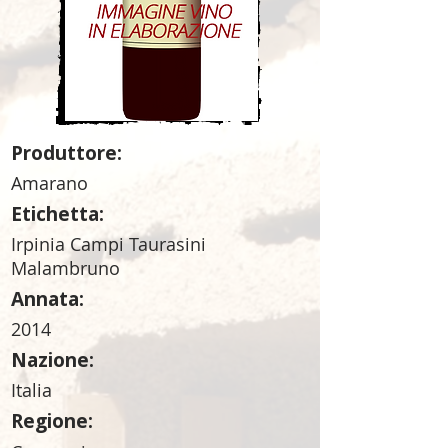
Produttore:
Amarano
Etichetta:
Irpinia Campi Taurasini
Malambruno
Annata:
2014
Nazione:
Italia
Regione: