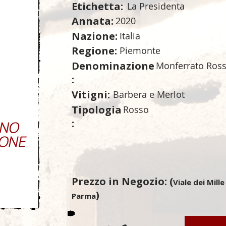
Etichetta:
La Presidenta
Annata:
2020
Nazione:
Italia
Regione:
Piemonte
Denominazione
Monferrato Ross
:
Vitigni:
Barbera e Merlot
Tipologia
Rosso
:
Prezzo in Negozio: (
Viale dei Mille
)
Parma