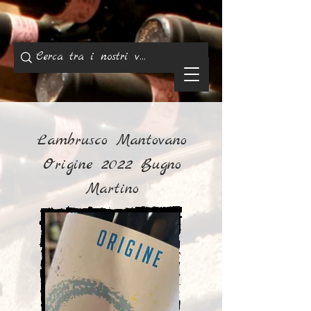
Lambrusco Mantovano
Origine 2022 Bugno
Martino