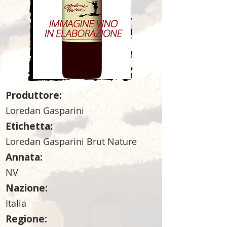
Produttore:
Loredan Gasparini
Etichetta:
Loredan Gasparini Brut Nature
Annata:
NV
Nazione:
Italia
Regione: