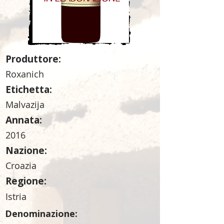
Produttore:
Roxanich
Etichetta:
Malvazija
Annata:
2016
Nazione:
Croazia
Regione:
Istria
Denominazione: