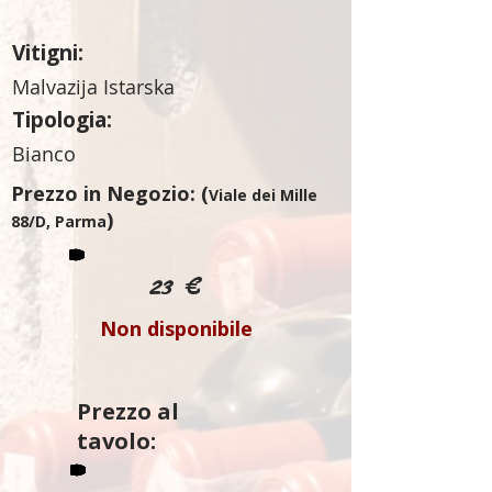
Vitigni:
Malvazija Istarska
Tipologia:
Bianco
Prezzo in Negozio: (
Viale dei Mille
)
88/D, Parma
23 €
Non disponibile
Prezzo al
tavolo: