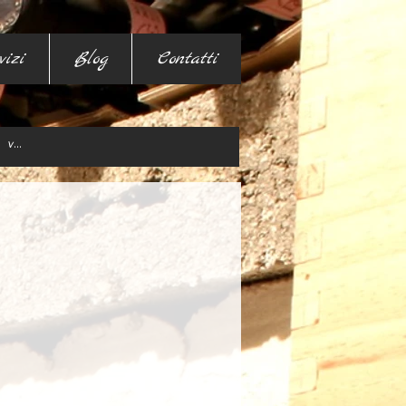
vizi
Blog
Contatti