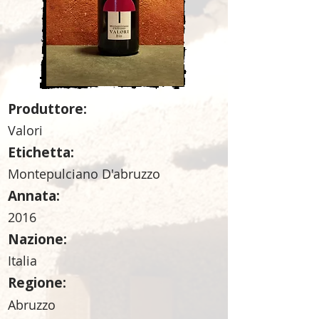
Produttore:
Valori
Etichetta:
Montepulciano D'abruzzo
Annata:
2016
Nazione:
Italia
Regione:
Abruzzo