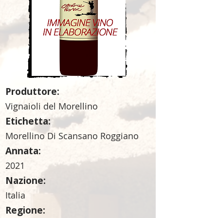
Produttore:
Vignaioli del Morellino
Etichetta:
Morellino Di Scansano Roggiano
Annata:
2021
Nazione:
Italia
Regione: