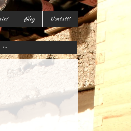
vizi
Blog
Contatti