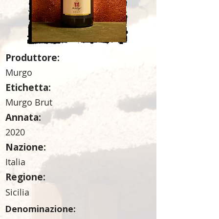
Produttore:
Murgo
Etichetta:
Murgo Brut
Annata:
2020
Nazione:
Italia
Regione:
Sicilia
Denominazione: