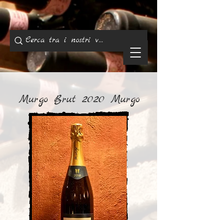
Murgo Brut 2020 Murgo