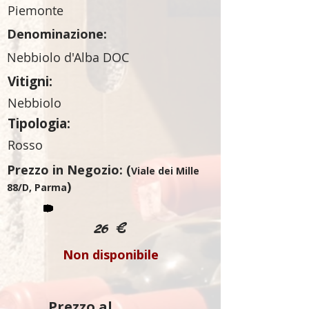
Piemonte
Denominazione:
Nebbiolo d'Alba DOC
Vitigni:
Nebbiolo
Tipologia:
Rosso
Prezzo in Negozio: (
Viale dei Mille
)
88/D, Parma
26 €
Non disponibile
Prezzo al