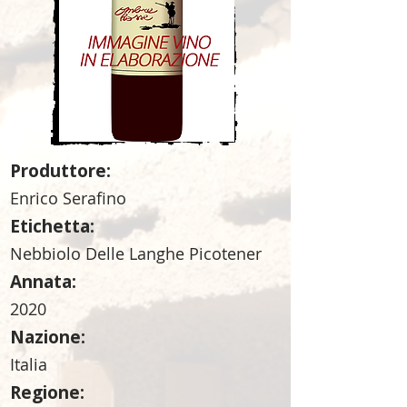
Produttore:
Enrico Serafino
Etichetta:
Nebbiolo Delle Langhe Picotener
Annata:
2020
Nazione:
Italia
Regione: