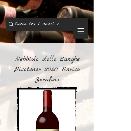
Nebbiolo delle Langhe
Picotener 2020 Enrico
Serafino