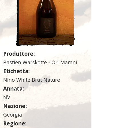
Produttore:
Bastien Warskotte - Ori Marani
Etichetta:
Nino White Brut Nature
Annata:
NV
Nazione:
Georgia
Regione: