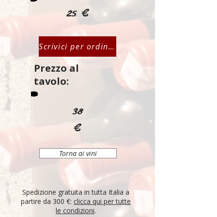
25 €
Scrivici per ordinare
Prezzo al
tavolo:
38
€
Torna ai vini
Spedizione gratuita in tutta Italia a
partire da 300 €:
clicca qui per tutte
le condizioni
.